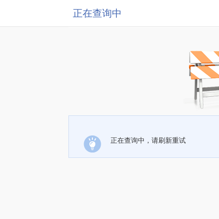
正在查询中
正在查询中，请刷新重试