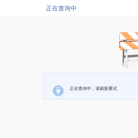
正在查询中
正在查询中，请刷新重试