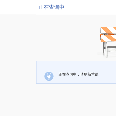
正在查询中
正在查询中，请刷新重试