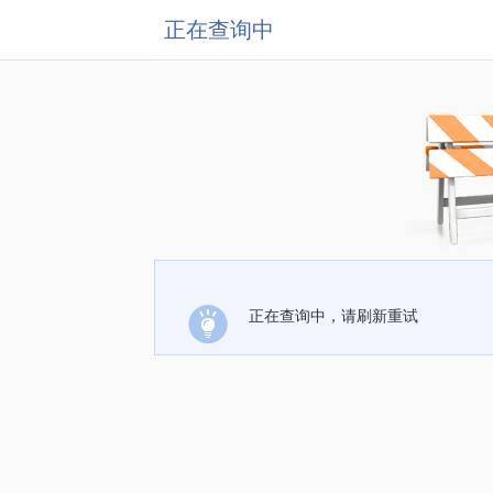
正在查询中
正在查询中，请刷新重试