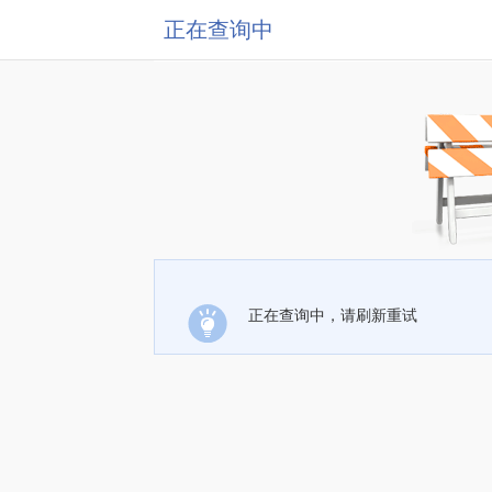
正在查询中
正在查询中，请刷新重试