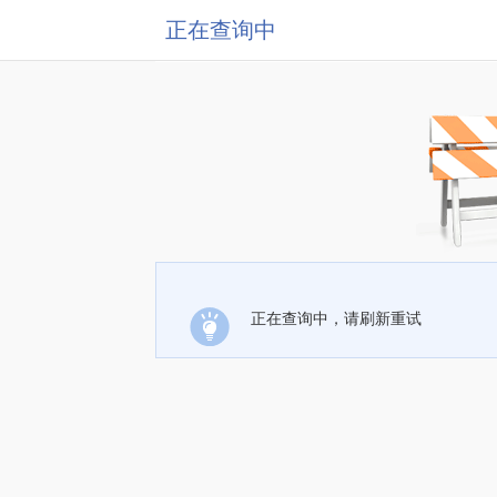
正在查询中
正在查询中，请刷新重试