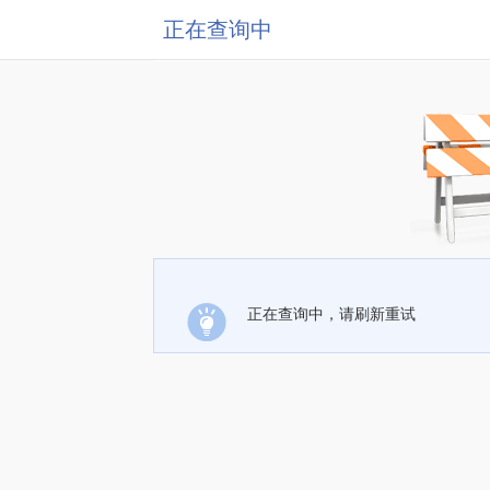
正在查询中
正在查询中，请刷新重试