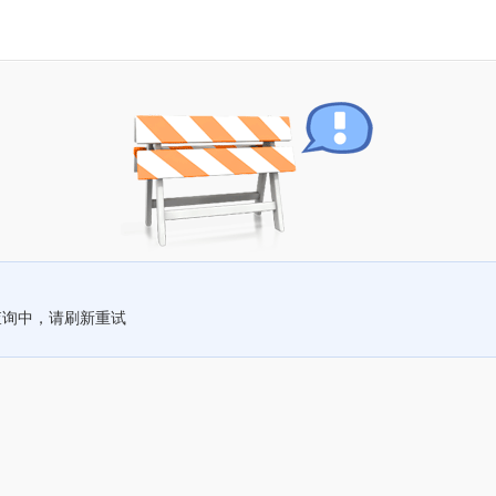
查询中，请刷新重试