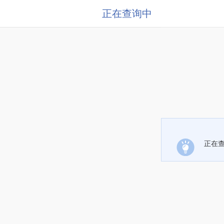
正在查询中
正在