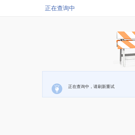
正在查询中
正在查询中，请刷新重试