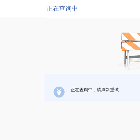
正在查询中
正在查询中，请刷新重试