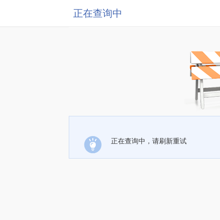
正在查询中
正在查询中，请刷新重试