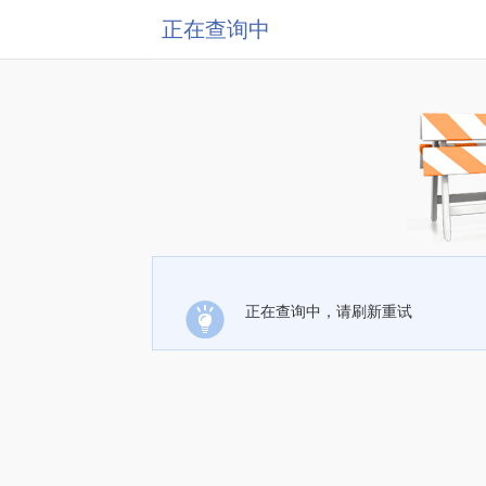
正在查询中
正在查询中，请刷新重试